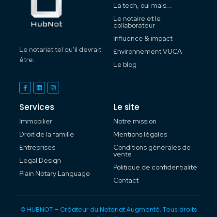
La tech, oui mais...
Le notaire et le
collaborateur
Influence & impact
Le notariat tel qu’il devrait
Environnement VUCA
être.
Le blog
Services
Le site
Immobilier
Notre mission
Droit de la famille
Mentions légales
Entreprises
Conditions générales de
vente
Legal Design
Politique de confidentialité
Plain Notary Language
Contact
© HUBNOT – Créateur du Notariat Augmenté. Tous droits