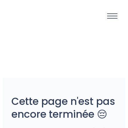
Cette page n'est pas
encore terminée 😔