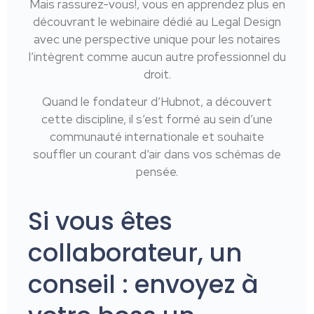
Mais rassurez-vous!, vous en apprendez plus en
découvrant le webinaire dédié au Legal Design
avec une perspective unique pour les notaires
l’intègrent comme aucun autre professionnel du
droit.
Quand le fondateur d’Hubnot, a découvert
cette discipline, il s’est formé au sein d’une
communauté internationale et souhaite
souffler un courant d’air dans vos schémas de
pensée.
Si vous êtes
collaborateur, un
conseil : envoyez à